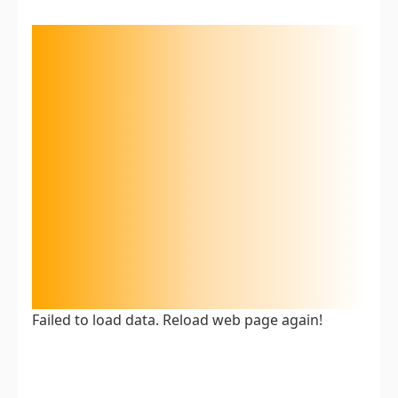
Failed to load data. Reload web page again!