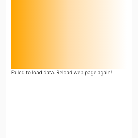
Failed to load data. Reload web page again!