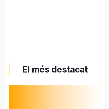
El més destacat