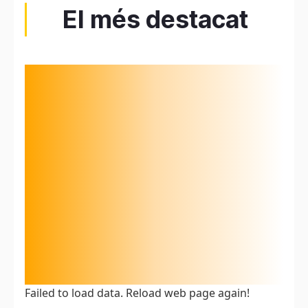
El més destacat
Failed to load data. Reload web page again!