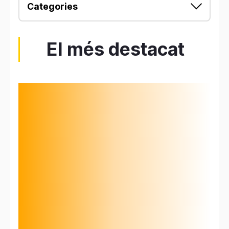
Categories
El més destacat