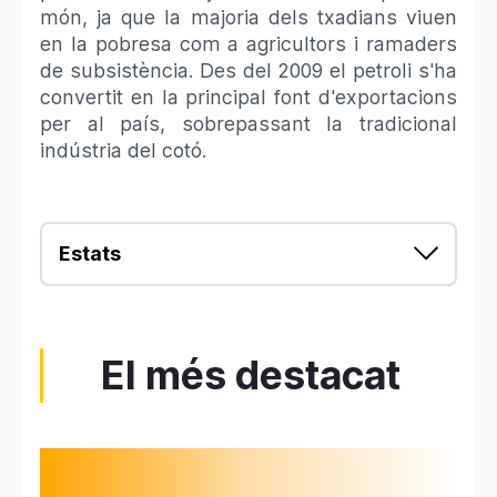
món, ja que la majoria dels txadians viuen
en la pobresa com a agricultors i ramaders
de subsistència. Des del 2009 el petroli s'ha
convertit en la principal font d'exportacions
per al país, sobrepassant la tradicional
indústria del cotó.
Estats
El més destacat