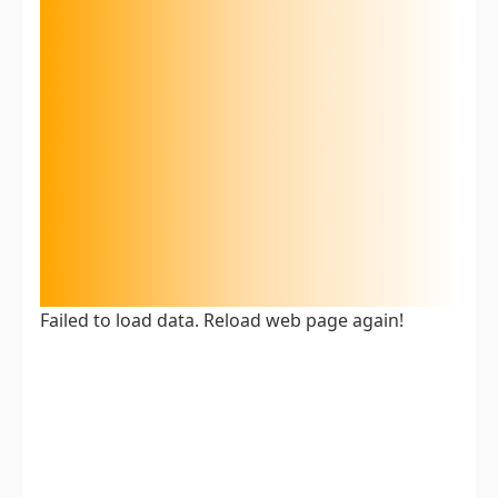
Failed to load data. Reload web page again!