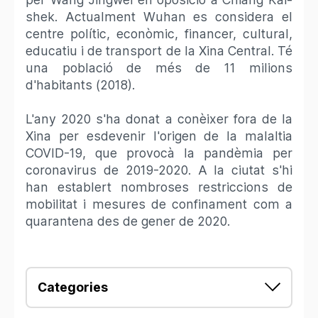
shek. Actualment Wuhan es considera el
centre polític, econòmic, financer, cultural,
educatiu i de transport de la Xina Central. Té
una població de més de 11 milions
d'habitants (2018).
L'any 2020 s'ha donat a conèixer fora de la
Xina per esdevenir l'origen de la malaltia
COVID-19, que provocà la pandèmia per
coronavirus de 2019-2020. A la ciutat s'hi
han establert nombroses restriccions de
mobilitat i mesures de confinament com a
quarantena des de gener de 2020.
Categories