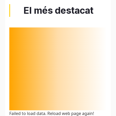
El més destacat
Failed to load data. Reload web page again!