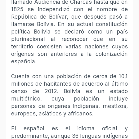
llamado Audiencia de Charcas hasta que en
1825 se independizó con el nombre de
República de Bolívar, que después pasó a
llamarse Bolivia. En su actual constitución
política Bolivia se declaró como un país
plurinacional al reconocer que en su
territorio coexisten varias naciones cuyos
orígenes son anteriores a la colonización
española.
Cuenta con una población de cerca de 10,1
millones de habitantes de acuerdo al último
censo de 2012.​ Bolivia es un estado
multiétnico, cuya población incluye
personas de orígenes indígenas, mestizos,
europeos, asiáticos y africanos.
El español es el idioma oficial y
predominante, aunque 36 lenguas indígenas