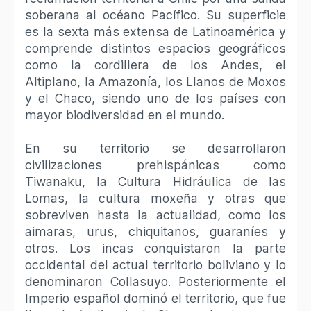
soberana al océano Pacífico. Su superficie
es la sexta más extensa de Latinoamérica y
comprende distintos espacios geográficos
como la cordillera de los Andes, el
Altiplano, la Amazonía, los Llanos de Moxos
y el Chaco, siendo uno de los países con
mayor biodiversidad en el mundo.​
En su territorio se desarrollaron
civilizaciones prehispánicas como
Tiwanaku, la Cultura Hidráulica de las
Lomas, la cultura moxeña y otras que
sobreviven hasta la actualidad, como los
aimaras, urus, chiquitanos, guaraníes y
otros. Los incas conquistaron la parte
occidental del actual territorio boliviano y lo
denominaron Collasuyo. Posteriormente el
Imperio español dominó el territorio, que fue