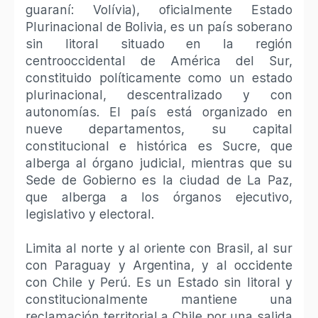
guaraní: Volívia), oficialmente Estado
Plurinacional de Bolivia,​​ es un país soberano
sin litoral situado en la región
centrooccidental de América del Sur,
constituido políticamente como un estado
plurinacional, descentralizado y con
autonomías. El país está organizado en
nueve departamentos, su capital
constitucional e histórica es Sucre,​ que
alberga al órgano judicial, mientras que su
Sede de Gobierno es la ciudad de La Paz,
que alberga a los órganos ejecutivo,
legislativo y electoral.
Limita al norte y al oriente con Brasil, al sur
con Paraguay y Argentina, y al occidente
con Chile y Perú. Es un Estado sin litoral y
constitucionalmente mantiene una
reclamación territorial a Chile por una salida