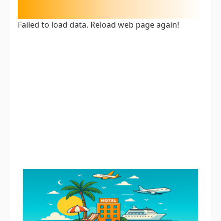
Failed to load data. Reload web page again!