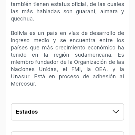
también tienen estatus oficial, de las cuales
las más habladas son guaraní, aimara y
quechua.
Bolivia es un país en vías de desarrollo de
ingreso medio y se encuentra entre los
países que más crecimiento económico ha
tenido en la región sudamericana.​ Es
miembro fundador de la Organización de las
Naciones Unidas, el FMI, la OEA, y la
Unasur. Está en proceso de adhesión al
Mercosur.
Estados