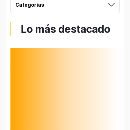
Categorías
Lo más destacado