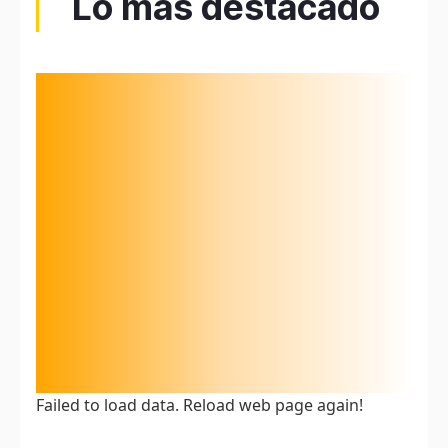
Lo más destacado
Failed to load data. Reload web page again!