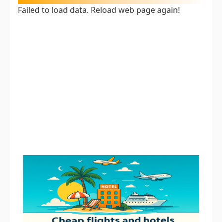
Failed to load data. Reload web page again!