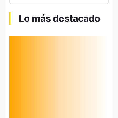
Lo más destacado