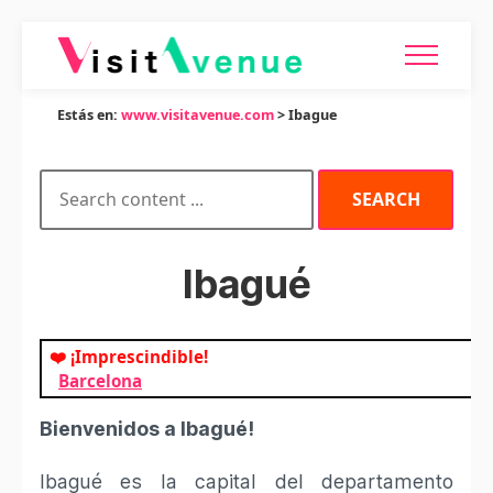
Estás en:
www.visitavenue.com
> Ibague
Ibagué
❤️ ¡Imprescindible!
Barcelona
Bienvenidos a Ibagué!
Ibagué es la capital del departamento