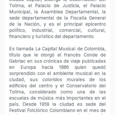
Tolima, el Palacio de Justicia, el Palacio
Municipal, la Asamblea Departamental, la
sede departamental de la Fiscalía General
de la Nación, y es el principal epicentro
político, industrial, comercial, cultural,
financiero y turístico del departamento.
Es llamada La Capital Musical de Colombia,
título que le otorgó el francés Conde de
Gabriac en sus crónicas de viaje publicadas
en Europa hacia 1886 quien quedó
sorprendido con el ambiente musical en la
ciudad, sus coloridos murales de los
edificios del centro y el Conservatorio del
Tolima, considerado como una de las
escuelas de música más importantes en el
país. Desde 1959 la ciudad es sede del
Festival Folclórico Colombiano en el mes de