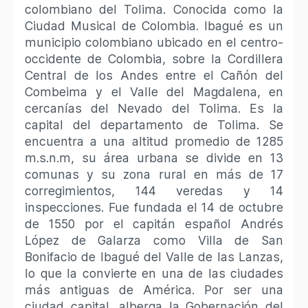
colombiano del Tolima. Conocida como la
Ciudad Musical de Colombia. Ibagué es un
municipio colombiano ubicado en el centro-
occidente de Colombia, sobre la Cordillera
Central de los Andes entre el Cañón del
Combeima y el Valle del Magdalena, en
cercanías del Nevado del Tolima. Es la
capital del departamento de Tolima. Se
encuentra a una altitud promedio de 1285
m.s.n.m, su área urbana se divide en 13
comunas y su zona rural en más de 17
corregimientos, 144 veredas y 14
inspecciones. Fue fundada el 14 de octubre
de 1550 por el capitán español Andrés
López de Galarza como Villa de San
Bonifacio de Ibagué del Valle de las Lanzas,
lo que la convierte en una de las ciudades
más antiguas de América. Por ser una
ciudad capital, alberga la Gobernación del