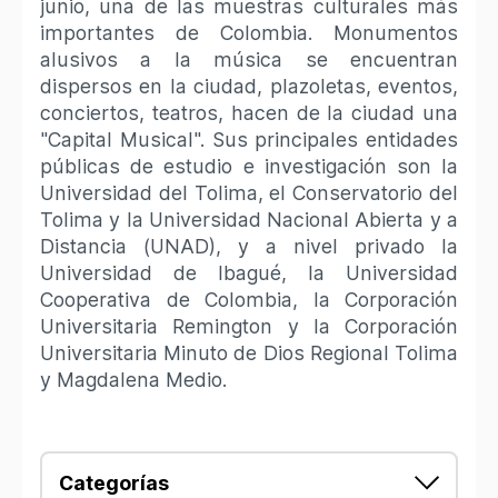
junio, una de las muestras culturales más
importantes de Colombia. Monumentos
alusivos a la música se encuentran
dispersos en la ciudad, plazoletas, eventos,
conciertos, teatros, hacen de la ciudad una
"Capital Musical". Sus principales entidades
públicas de estudio e investigación son la
Universidad del Tolima, el Conservatorio del
Tolima y la Universidad Nacional Abierta y a
Distancia (UNAD), y a nivel privado la
Universidad de Ibagué, la Universidad
Cooperativa de Colombia, la Corporación
Universitaria Remington y la Corporación
Universitaria Minuto de Dios Regional Tolima
y Magdalena Medio.
Categorías