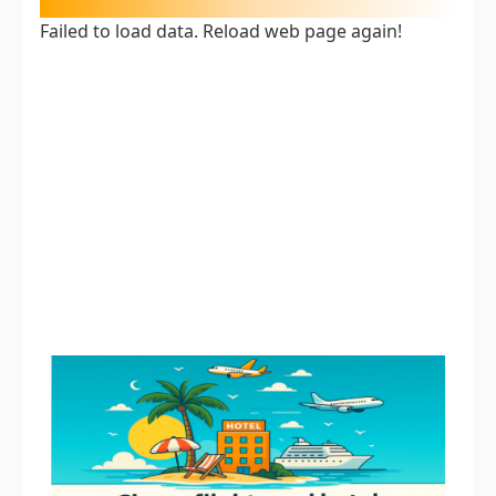
Failed to load data. Reload web page again!