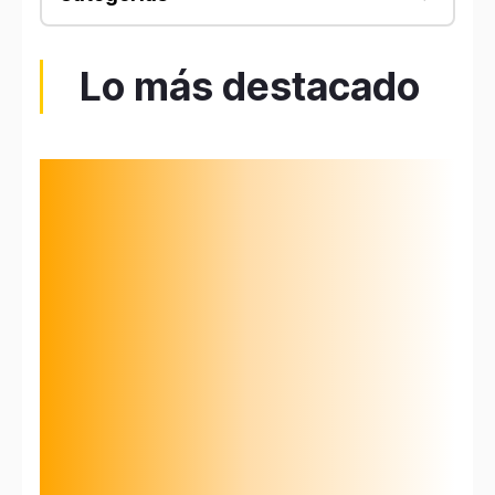
Lo más destacado