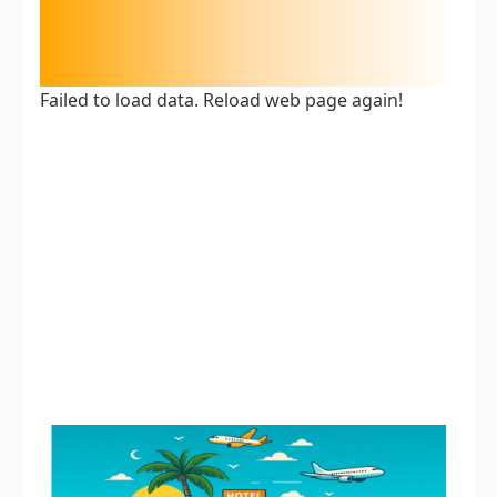
Failed to load data. Reload web page again!