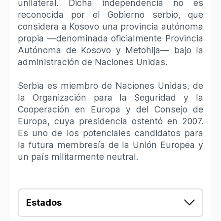
unilateral. Dicha independencia no es
reconocida por el Gobierno serbio, que
considera a Kosovo una provincia autónoma
propia —denominada oficialmente Provincia
Autónoma de Kosovo y Metohija— bajo la
administración de Naciones Unidas.
Serbia es miembro de Naciones Unidas, de
la Organización para la Seguridad y la
Cooperación en Europa y del Consejo de
Europa, cuya presidencia ostentó en 2007.
Es uno de los potenciales candidatos para
la futura membresía de la Unión Europea y
un país militarmente neutral.​
Estados