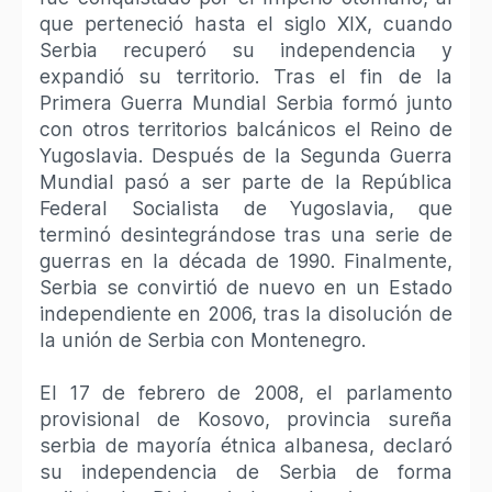
que perteneció hasta el siglo XIX, cuando
Serbia recuperó su independencia y
expandió su territorio. Tras el fin de la
Primera Guerra Mundial Serbia formó junto
con otros territorios balcánicos el Reino de
Yugoslavia. Después de la Segunda Guerra
Mundial pasó a ser parte de la República
Federal Socialista de Yugoslavia, que
terminó desintegrándose tras una serie de
guerras en la década de 1990. Finalmente,
Serbia se convirtió de nuevo en un Estado
independiente en 2006, tras la disolución de
la unión de Serbia con Montenegro.
El 17 de febrero de 2008, el parlamento
provisional de Kosovo, provincia sureña
serbia de mayoría étnica albanesa, declaró
su independencia de Serbia de forma