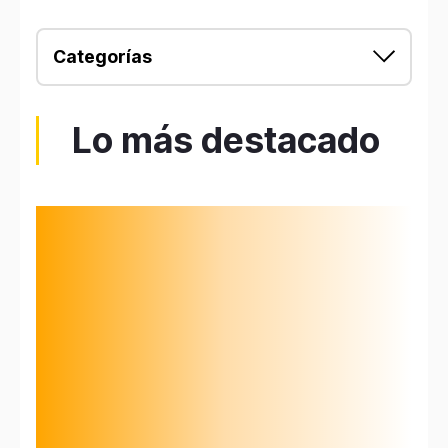
Categorías
Lo más destacado