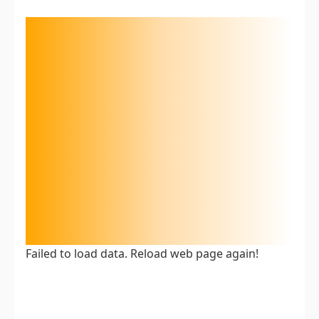
Failed to load data. Reload web page again!