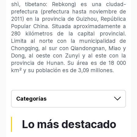
shì, tibetano: Rebkong) es una ciudad-
prefectura (prefectura hasta noviembre de
2011) en la provincia de Guizhou, República
Popular China. Situada aproximadamente a
280 kilómetros de la capital provincial.
Limita al norte con la municipalidad de
Chongqing, al sur con Qiandongnan, Miao y
Dong, al oeste con Zunyi y al este con la
provincia de Hunan. Su área es de 18 000
km² y su población es de 3,09 millones.
Categorías
Lo más destacado