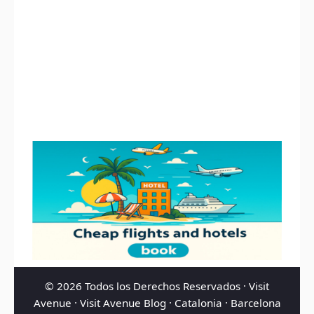
© 2026 Todos los Derechos Reservados ·
Visit
Avenue
·
Visit Avenue Blog
·
Catalonia
·
Barcelona