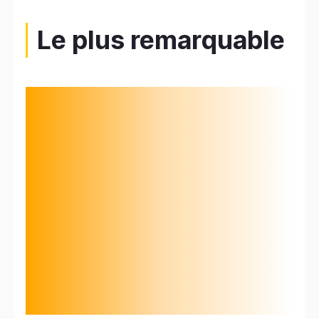
Le plus remarquable