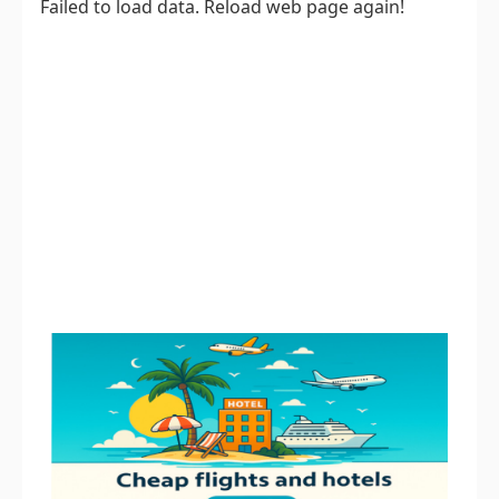
Failed to load data. Reload web page again!