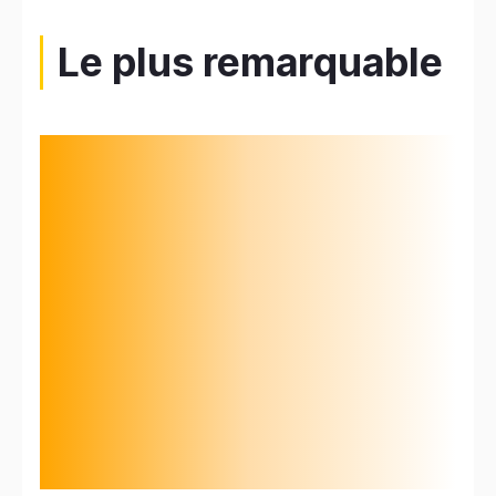
Le plus remarquable