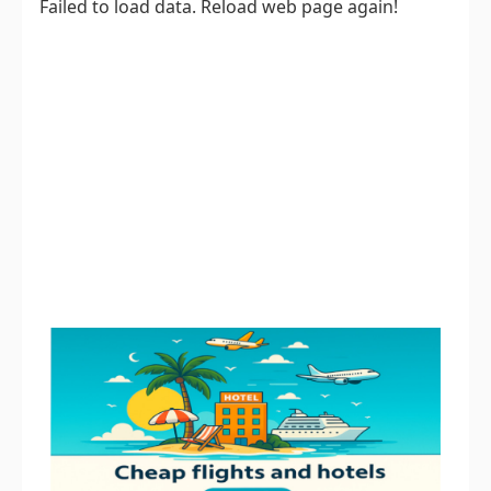
Failed to load data. Reload web page again!