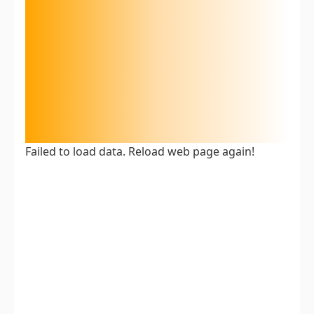
Failed to load data. Reload web page again!