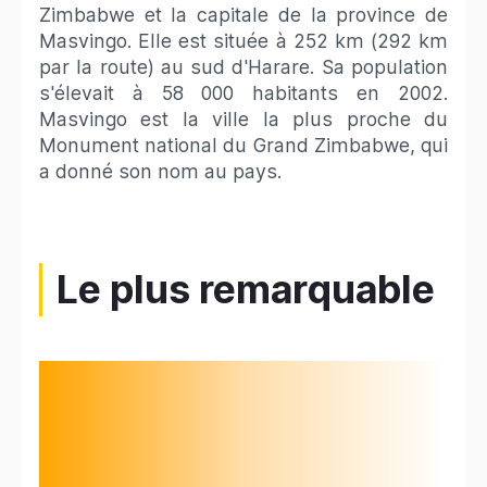
Zimbabwe et la capitale de la province de
Masvingo. Elle est située à 252 km (292 km
par la route) au sud d'Harare. Sa population
s'élevait à 58 000 habitants en 2002.
Masvingo est la ville la plus proche du
Monument national du Grand Zimbabwe, qui
a donné son nom au pays.
Le plus remarquable