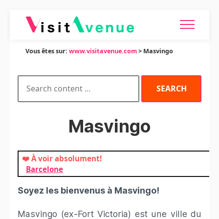
Vous êtes sur:
www.visitavenue.com
> Masvingo
Masvingo
❤️ À voir absolument!
Barcelone
Soyez les bienvenus à Masvingo!
Masvingo (ex-Fort Victoria) est une ville du