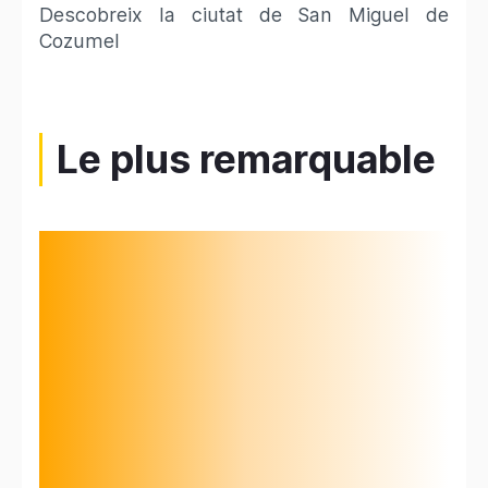
Descobreix la ciutat de San Miguel de
Cozumel
Le plus remarquable