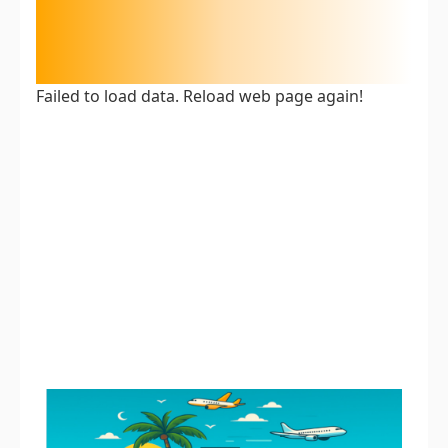
Failed to load data. Reload web page again!