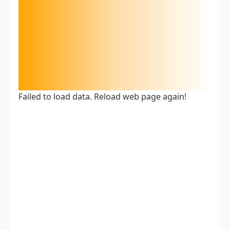
Failed to load data. Reload web page again!