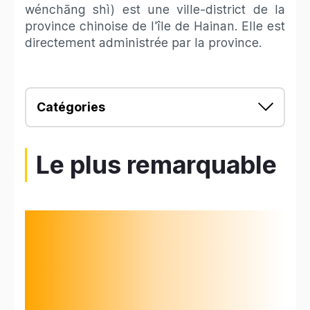
wénchāng shì) est une ville-district de la
province chinoise de l'île de Hainan. Elle est
directement administrée par la province.
Catégories
Le plus remarquable